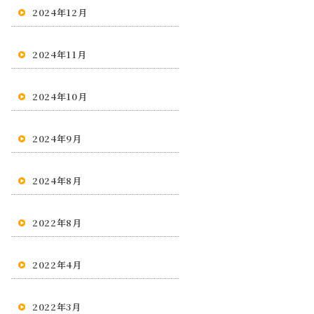
2024年12月
2024年11月
2024年10月
2024年9月
2024年8月
2022年8月
2022年4月
2022年3月