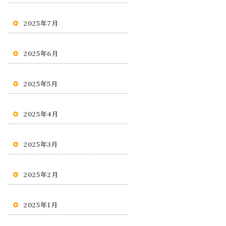
2025年7月
2025年6月
2025年5月
2025年4月
2025年3月
2025年2月
2025年1月