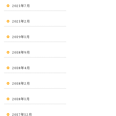
2021年7月
2021年2月
2019年1月
2018年9月
2018年4月
2018年2月
2018年1月
2017年12月