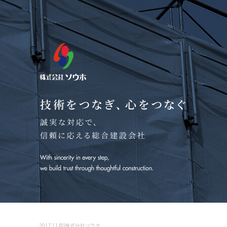
2017 11月|株式会社ソウホ