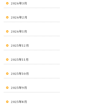
2026年3月
2026年2月
2026年1月
2025年12月
2025年11月
2025年10月
2025年9月
2025年8月