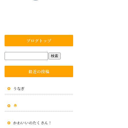
ブログトップ
最近の投稿
うなぎ
かわいいのたくさん！