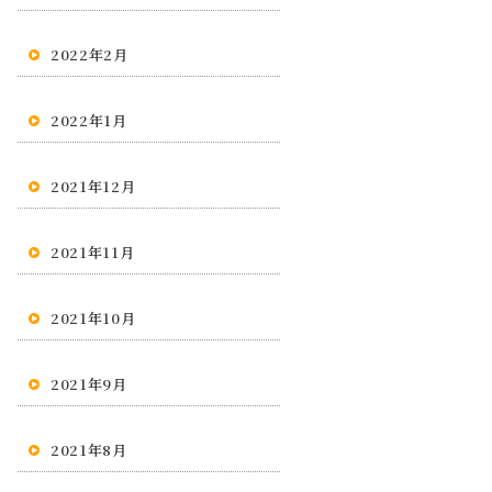
2022年2月
2022年1月
2021年12月
2021年11月
2021年10月
2021年9月
2021年8月