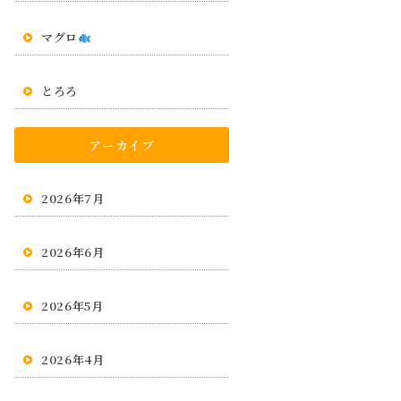
マグロ
とろろ
アーカイブ
2026年7月
2026年6月
2026年5月
2026年4月