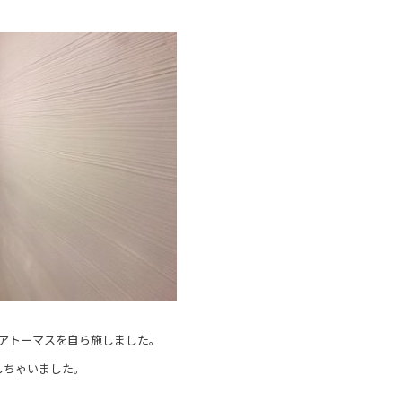
アトーマスを自ら施しました。
しちゃいました。