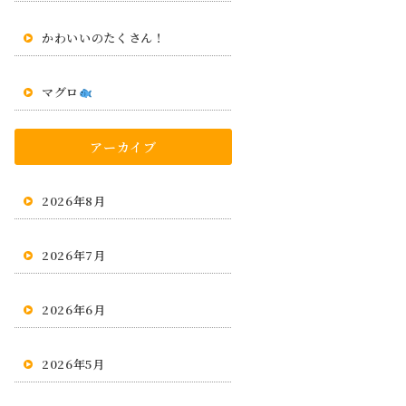
かわいいのたくさん！
マグロ
アーカイブ
2026年8月
2026年7月
2026年6月
2026年5月