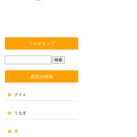
ブログトップ
最近の投稿
アイス
うなぎ