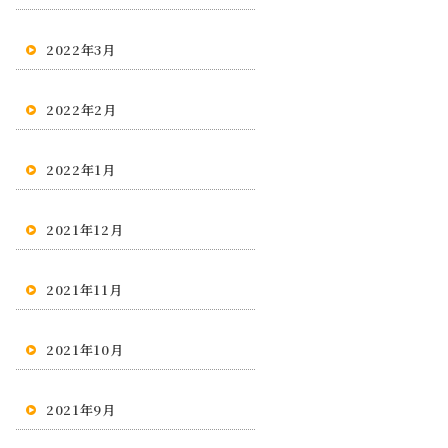
2022年3月
2022年2月
2022年1月
2021年12月
2021年11月
2021年10月
2021年9月