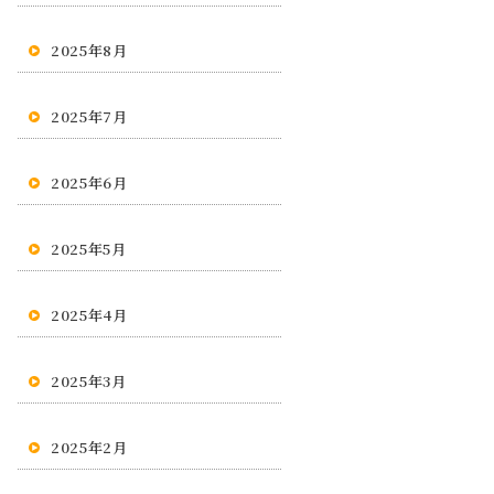
2025年8月
2025年7月
2025年6月
2025年5月
2025年4月
2025年3月
2025年2月