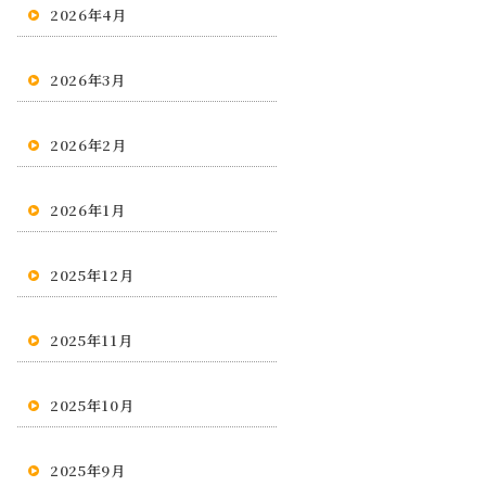
2026年4月
2026年3月
2026年2月
2026年1月
2025年12月
2025年11月
2025年10月
2025年9月