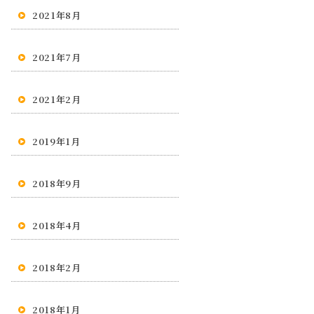
2021年8月
2021年7月
2021年2月
2019年1月
2018年9月
2018年4月
2018年2月
2018年1月