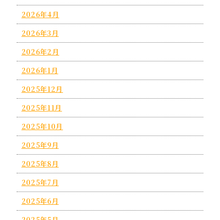
2026年4月
2026年3月
2026年2月
2026年1月
2025年12月
2025年11月
2025年10月
2025年9月
2025年8月
2025年7月
2025年6月
2025年5月