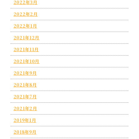
2022年3月
2022年2月
2022年1月
2021年12月
2021年11月
2021年10月
2021年9月
2021年8月
2021年7月
2021年2月
2019年1月
2018年9月