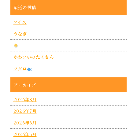
最近の投稿
アイス
うなぎ
かわいいのたくさん！
マグロ
アーカイブ
2026年8月
2026年7月
2026年6月
2026年5月