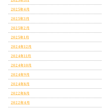
2025年4月
2025年3月
2025年2月
2025年1月
2024年12月
2024年11月
2024年10月
2024年9月
2024年8月
2022年8月
2022年4月