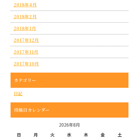
2018年4月
2018年2月
2018年1月
2017年12月
2017年11月
2017年10月
カテゴリー
日記
投稿日カレンダー
2026年8月
日
月
火
水
木
金
土