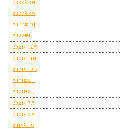
2022年4月
2022年3月
2022年2月
2022年1月
2021年12月
2021年11月
2021年10月
2021年9月
2021年8月
2021年7月
2021年2月
2019年1月