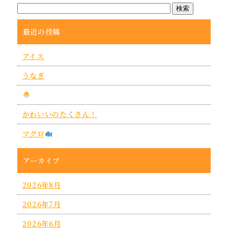
最近の投稿
アイス
うなぎ
かわいいのたくさん！
マグロ
アーカイブ
2026年8月
2026年7月
2026年6月