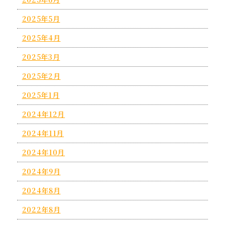
2025年5月
2025年4月
2025年3月
2025年2月
2025年1月
2024年12月
2024年11月
2024年10月
2024年9月
2024年8月
2022年8月