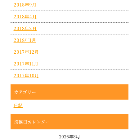
2018年9月
2018年4月
2018年2月
2018年1月
2017年12月
2017年11月
2017年10月
カテゴリー
日記
投稿日カレンダー
2026年8月