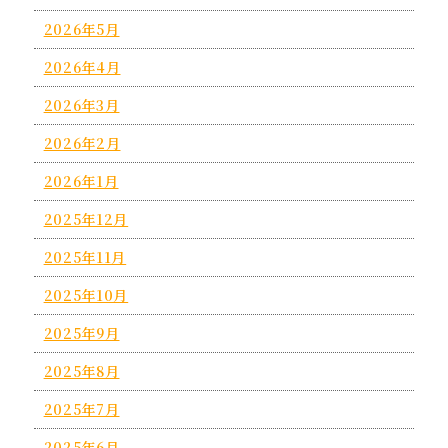
2026年5月
2026年4月
2026年3月
2026年2月
2026年1月
2025年12月
2025年11月
2025年10月
2025年9月
2025年8月
2025年7月
2025年6月