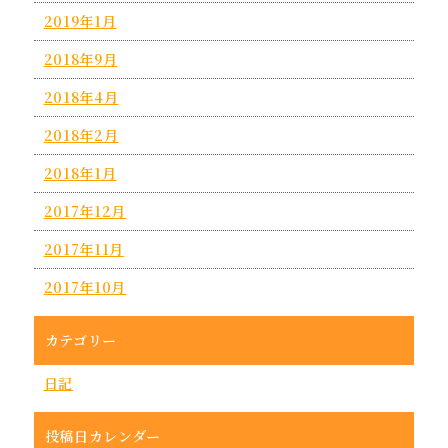
2019年1月
2018年9月
2018年4月
2018年2月
2018年1月
2017年12月
2017年11月
2017年10月
カテゴリー
日記
投稿日カレンダー