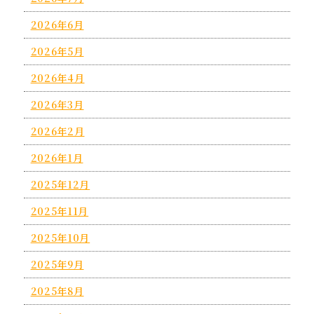
2026年6月
2026年5月
2026年4月
2026年3月
2026年2月
2026年1月
2025年12月
2025年11月
2025年10月
2025年9月
2025年8月