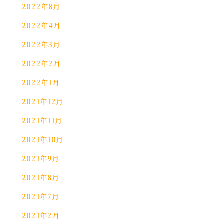
2022年8月
2022年4月
2022年3月
2022年2月
2022年1月
2021年12月
2021年11月
2021年10月
2021年9月
2021年8月
2021年7月
2021年2月