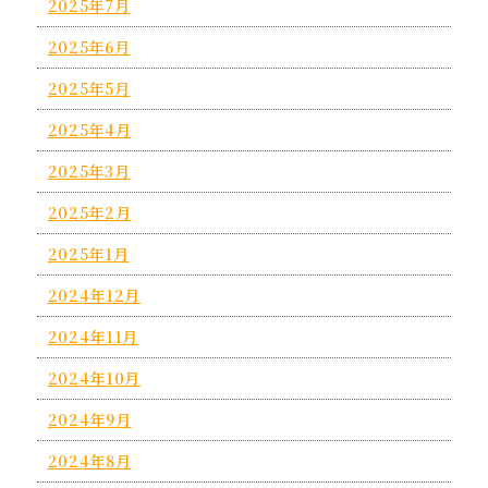
2025年7月
2025年6月
2025年5月
2025年4月
2025年3月
2025年2月
2025年1月
2024年12月
2024年11月
2024年10月
2024年9月
2024年8月