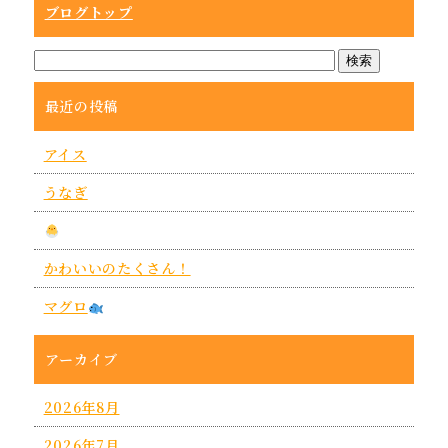
ブログトップ
最近の投稿
アイス
うなぎ
かわいいのたくさん！
マグロ
アーカイブ
2026年8月
2026年7月