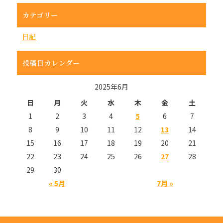
カテゴリー
日記
投稿日カレンダー
2025年6月
日
月
火
水
木
金
土
1
2
3
4
5
6
7
8
9
10
11
12
13
14
15
16
17
18
19
20
21
22
23
24
25
26
27
28
29
30
« 5月
7月 »