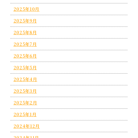
2025年10月
2025年9月
2025年8月
2025年7月
2025年6月
2025年5月
2025年4月
2025年3月
2025年2月
2025年1月
2024年12月
2024年11月