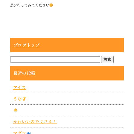
是非行ってみてください
ブログトップ
最近の投稿
アイス
うなぎ
かわいいのたくさん！
マグロ