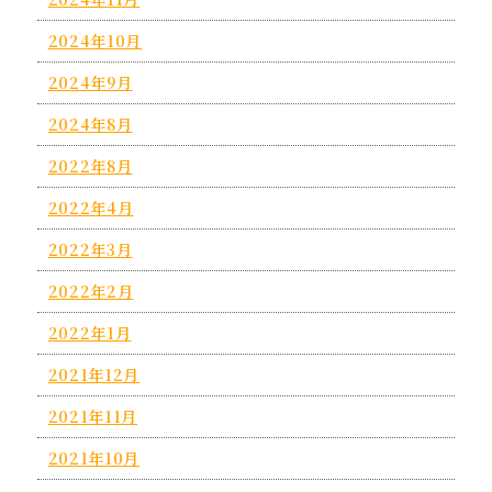
2024年10月
2024年9月
2024年8月
2022年8月
2022年4月
2022年3月
2022年2月
2022年1月
2021年12月
2021年11月
2021年10月