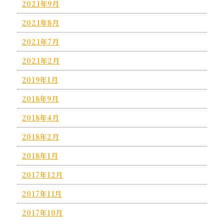
2021年9月
2021年8月
2021年7月
2021年2月
2019年1月
2018年9月
2018年4月
2018年2月
2018年1月
2017年12月
2017年11月
2017年10月