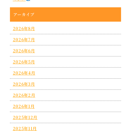
アーカイブ
2026年8月
2026年7月
2026年6月
2026年5月
2026年4月
2026年3月
2026年2月
2026年1月
2025年12月
2025年11月