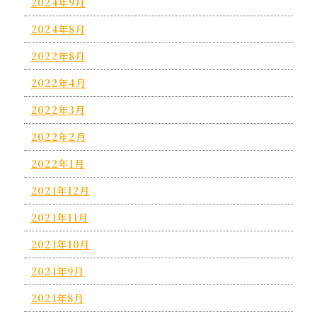
2024年9月
2024年8月
2022年8月
2022年4月
2022年3月
2022年2月
2022年1月
2021年12月
2021年11月
2021年10月
2021年9月
2021年8月