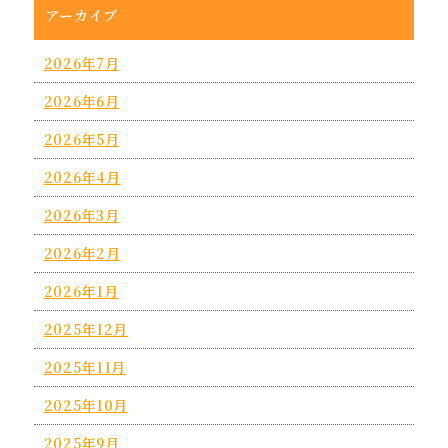
アーカイブ
2026年7月
2026年6月
2026年5月
2026年4月
2026年3月
2026年2月
2026年1月
2025年12月
2025年11月
2025年10月
2025年9月