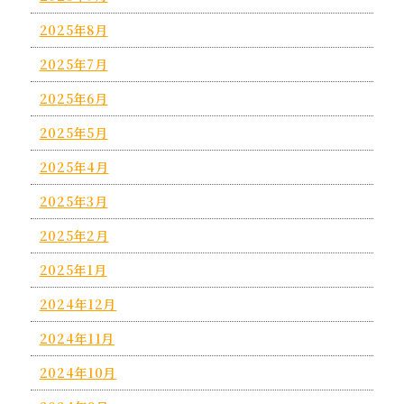
2025年8月
2025年7月
2025年6月
2025年5月
2025年4月
2025年3月
2025年2月
2025年1月
2024年12月
2024年11月
2024年10月