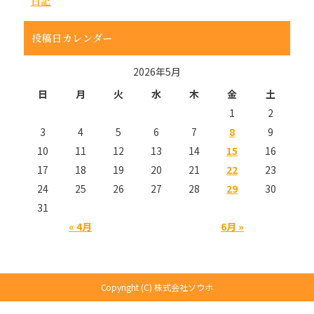
日記
投稿日カレンダー
2026年5月
日
月
火
水
木
金
土
1
2
3
4
5
6
7
8
9
10
11
12
13
14
15
16
17
18
19
20
21
22
23
24
25
26
27
28
29
30
31
« 4月
6月 »
Copyright (C) 株式会社ソウホ