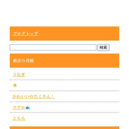
ブログトップ
最近の投稿
うなぎ
かわいいのたくさん！
マグロ
とろろ