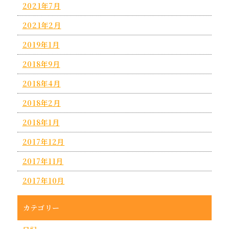
2021年7月
2021年2月
2019年1月
2018年9月
2018年4月
2018年2月
2018年1月
2017年12月
2017年11月
2017年10月
カテゴリー