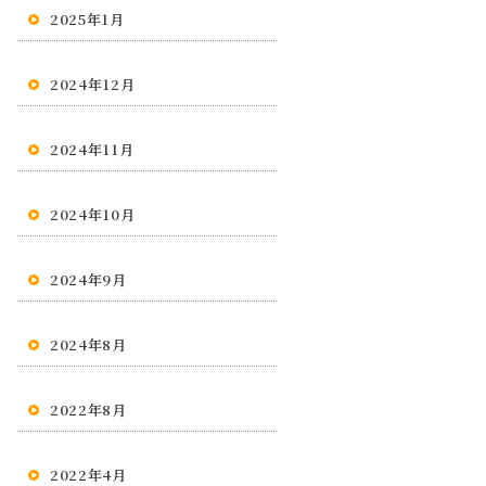
2025年1月
2024年12月
2024年11月
2024年10月
2024年9月
2024年8月
2022年8月
2022年4月