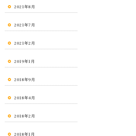
2021年8月
2021年7月
2021年2月
2019年1月
2018年9月
2018年4月
2018年2月
2018年1月