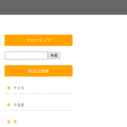
ブログトップ
最近の投稿
アイス
うなぎ