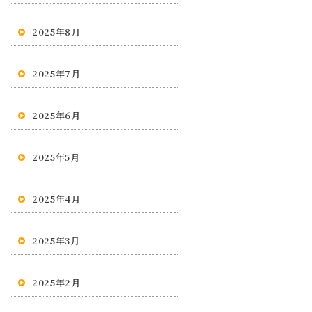
2025年8月
2025年7月
2025年6月
2025年5月
2025年4月
2025年3月
2025年2月