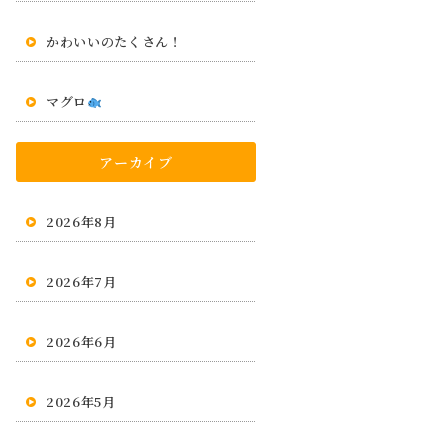
かわいいのたくさん！
マグロ
アーカイブ
2026年8月
2026年7月
2026年6月
2026年5月