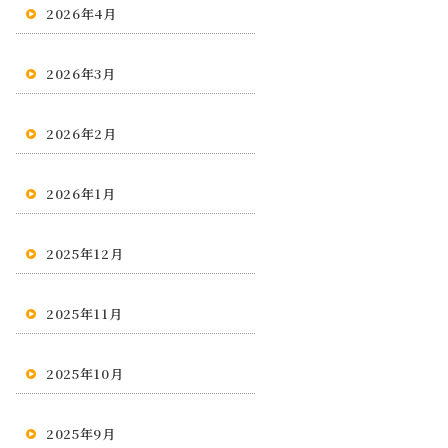
2026年4月
2026年3月
2026年2月
2026年1月
2025年12月
2025年11月
2025年10月
2025年9月