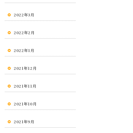
2022年3月
2022年2月
2022年1月
2021年12月
2021年11月
2021年10月
2021年9月